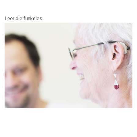
Leer die funksies