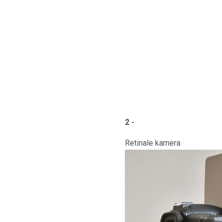
2 -
Retinale kamera