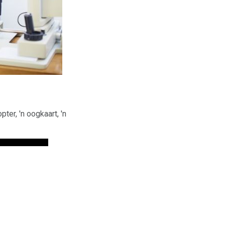
ter, 'n oogkaart, 'n