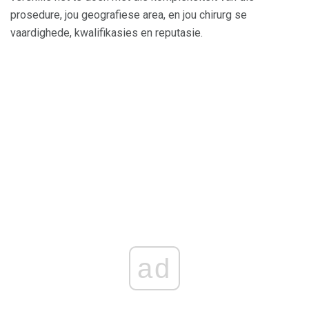
prosedure, jou geografiese area, en jou chirurg se
vaardighede, kwalifikasies en reputasie.
ad