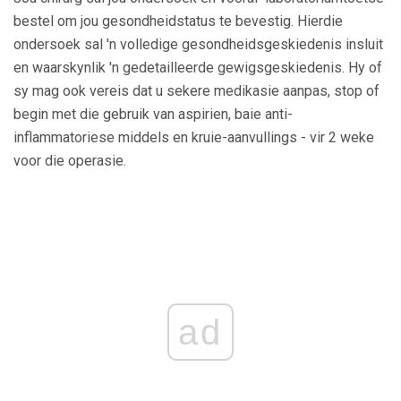
bestel om jou gesondheidstatus te bevestig. Hierdie
ondersoek sal 'n volledige gesondheidsgeskiedenis insluit
en waarskynlik 'n gedetailleerde gewigsgeskiedenis. Hy of
sy mag ook vereis dat u sekere medikasie aanpas, stop of
begin met die gebruik van aspirien, baie anti-
inflammatoriese middels en kruie-aanvullings - vir 2 weke
voor die operasie.
ad