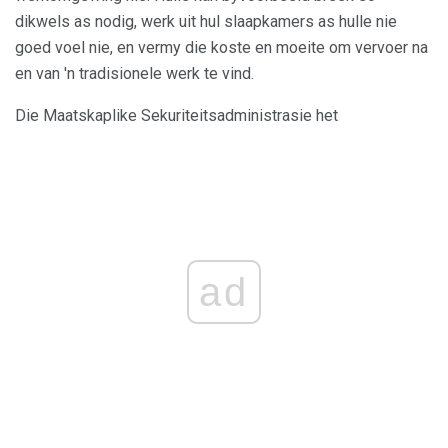
dikwels as nodig, werk uit hul slaapkamers as hulle nie
goed voel nie, en vermy die koste en moeite om vervoer na
en van 'n tradisionele werk te vind.
Die Maatskaplike Sekuriteitsadministrasie het
ad