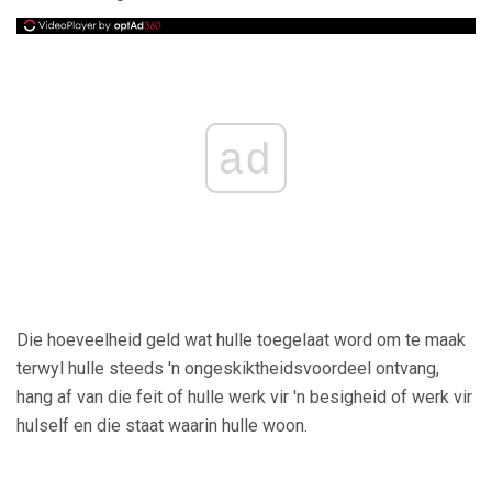
ad
Die hoeveelheid geld wat hulle toegelaat word om te maak
terwyl hulle steeds 'n ongeskiktheidsvoordeel ontvang,
hang af van die feit of hulle werk vir 'n besigheid of werk vir
hulself en die staat waarin hulle woon.