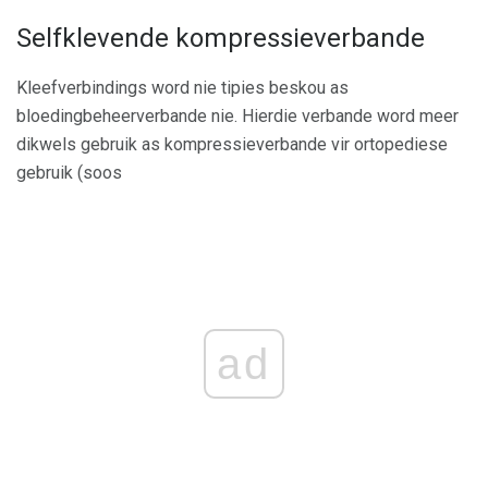
Selfklevende kompressieverbande
Kleefverbindings word nie tipies beskou as
bloedingbeheerverbande nie. Hierdie verbande word meer
dikwels gebruik as kompressieverbande vir ortopediese
gebruik (soos
ad