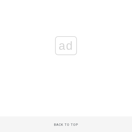
ad
BACK TO TOP