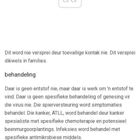
Dit word nie versprei deur toevallige kontak nie. Dit versprei
dikwels in families.
behandeling
Daar is geen entstof nie, maar daar is werk om 'n entstof te
vind. Daar is geen spesifieke behandeling of genesing vir
die virus nie. Die spierversteuring word simptomaties
behandel. Die kanker, ATLL, word behandel deur kanker
spesialiste met spesifieke chemoterapie en potensieel
beenmurgoorplantings. Infeksies word behandel met
spesifieke antimikrobiese middels.