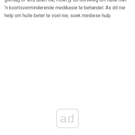
'n koortsverminderende medikasie te behandel. As dit nie
help om hulle beter te voel nie, soek mediese hulp.
ad