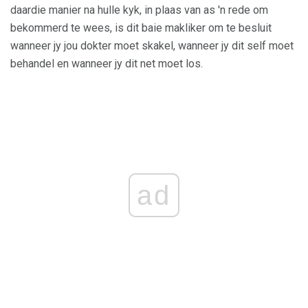
daardie manier na hulle kyk, in plaas van as 'n rede om
bekommerd te wees, is dit baie makliker om te besluit
wanneer jy jou dokter moet skakel, wanneer jy dit self moet
behandel en wanneer jy dit net moet los.
ad