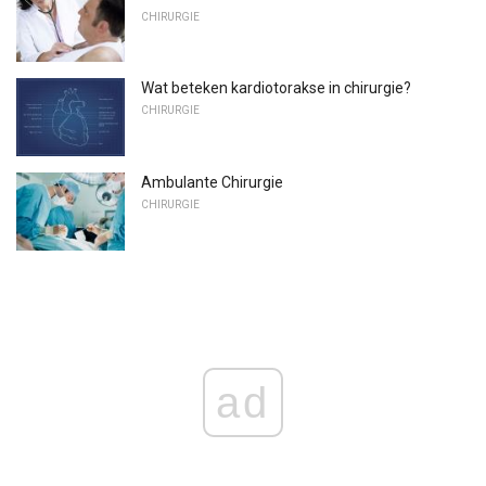
CHIRURGIE
Wat beteken kardiotorakse in chirurgie?
CHIRURGIE
Ambulante Chirurgie
CHIRURGIE
ad