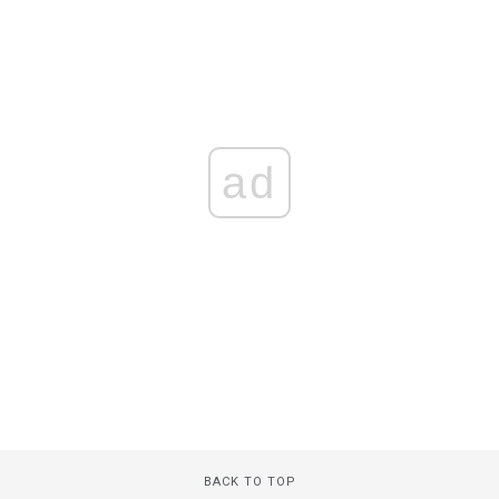
ad
BACK TO TOP