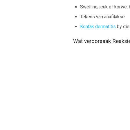
Swelling, jeuk of korwe,
Tekens van anafilakse
Kontak dermatitis
by die 
Wat veroorsaak Reaksie