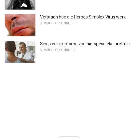
Verstaan ​​hoe die Herpes Simplex Virus werk
SEKSUELE GESONDHEID
Sings en simptome van nie-spesifieke uretritis
SEKSUELE GESONDHEID