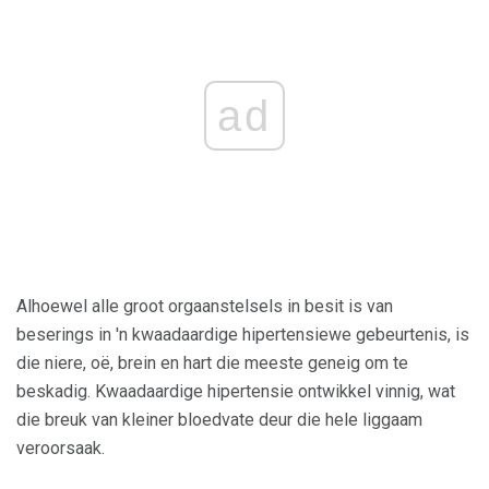
ad
Alhoewel alle groot orgaanstelsels in besit is van
beserings in 'n kwaadaardige hipertensiewe gebeurtenis, is
die niere, oë, brein en hart die meeste geneig om te
beskadig. Kwaadaardige hipertensie ontwikkel vinnig, wat
die breuk van kleiner bloedvate deur die hele liggaam
veroorsaak.