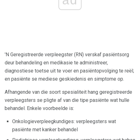
'N Geregistreerde verpleegster (RN) verskaf pasiëntsorg
deur behandeling en medikasie te administreer,
diagnostiese toetse uit te voer en pasiëntopvolging te reël;
en pasiënte se mediese geskiedenis en simptome op.
Afhangende van die soort spesialiteit hang geregistreerde
verpleegsters se pligte af van die tipe pasiënte wat hulle
behandel. Enkele voorbeelde is:
Onkologieverpleegkundiges: verpleegsters wat
pasiënte met kanker behandel