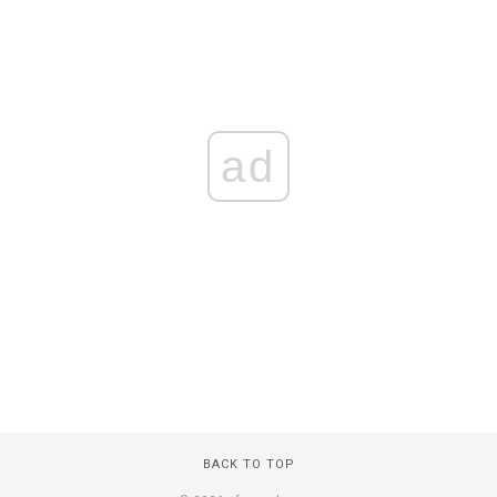
ad
BACK TO TOP