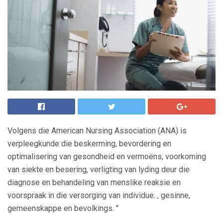
Volgens die American Nursing Association (ANA) is
verpleegkunde die beskerming, bevordering en
optimalisering van gesondheid en vermoëns, voorkoming
van siekte en besering, verligting van lyding deur die
diagnose en behandeling van menslike reaksie en
voorspraak in die versorging van individue. , gesinne,
gemeenskappe en bevolkings. "