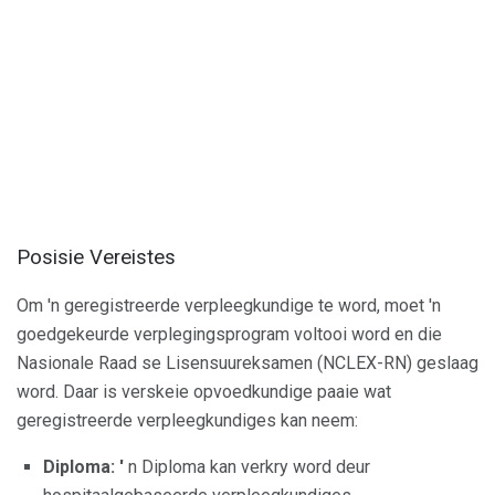
Posisie Vereistes
Om 'n geregistreerde verpleegkundige te word, moet 'n
goedgekeurde verplegingsprogram voltooi word en die
Nasionale Raad se Lisensuureksamen (NCLEX-RN) geslaag
word. Daar is verskeie opvoedkundige paaie wat
geregistreerde verpleegkundiges kan neem:
Diploma: '
n Diploma kan verkry word deur