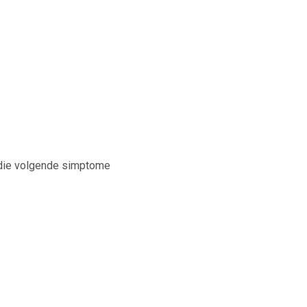
t die volgende simptome