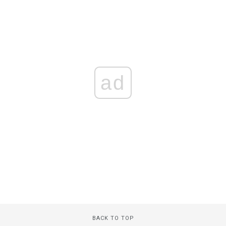
ad
BACK TO TOP