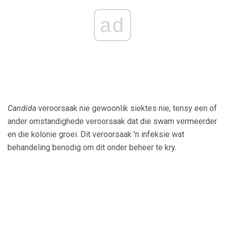
ad
Candida
veroorsaak nie gewoonlik siektes nie, tensy een of
ander omstandighede veroorsaak dat die swam vermeerder
en die kolonie groei. Dit veroorsaak 'n infeksie wat
behandeling benodig om dit onder beheer te kry.