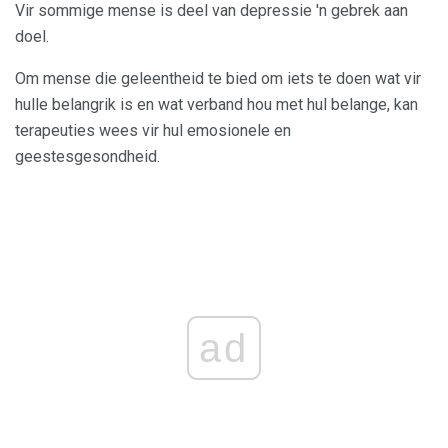
Vir sommige mense is deel van depressie 'n gebrek aan
doel.
Om mense die geleentheid te bied om iets te doen wat vir
hulle belangrik is en wat verband hou met hul belange, kan
terapeuties wees vir hul emosionele en
geestesgesondheid.
ad