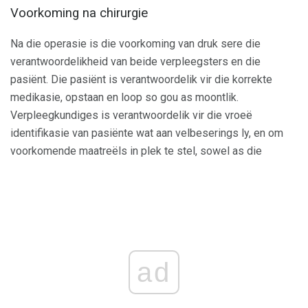
Voorkoming na chirurgie
Na die operasie is die voorkoming van druk sere die
verantwoordelikheid van beide verpleegsters en die
pasiënt. Die pasiënt is verantwoordelik vir die korrekte
medikasie, opstaan ​​en loop so gou as moontlik.
Verpleegkundiges is verantwoordelik vir die vroeë
identifikasie van pasiënte wat aan velbeserings ly, en om
voorkomende maatreëls in plek te stel, sowel as die
ad