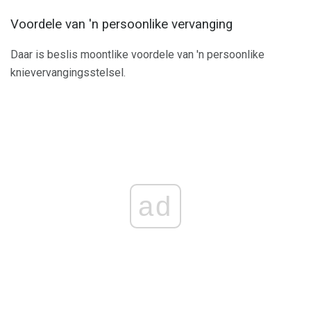
Voordele van 'n persoonlike vervanging
Daar is beslis moontlike voordele van 'n persoonlike
knievervangingsstelsel.
ad