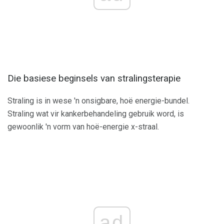
Die basiese beginsels van stralingsterapie
Straling is in wese 'n onsigbare, hoë energie-bundel.
Straling wat vir kankerbehandeling gebruik word, is
gewoonlik 'n vorm van hoë-energie x-straal.
ad