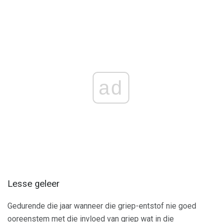
ad
Lesse geleer
Gedurende die jaar wanneer die griep-entstof nie goed
ooreenstem met die invloed van griep wat in die