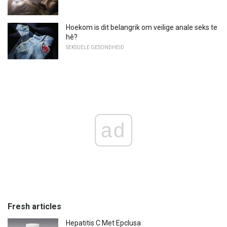
Hoekom is dit belangrik om veilige anale seks te
hê?
SEKSUELE GESONDHEID
ad
Fresh articles
Hepatitis C Met Epclusa