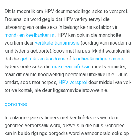
Dit is moontlik om HPV deur mondelinge seks te versprei.
Trouens, dit word geglo dat HPV verkry terwyl die
uitvoering van orale seks 'n belangrike risikofaktor vir
mond- en keelkanker is
. HPV kan ook in die mondholte
voorkom deur
vertikale transmissie
(oordrag van moeder na
kind tydens geboorte). Soos met herpes lyk dit waarskynlik
dat die
gebruik van kondome
of
tandheelkundige damme
tydens orale seks die
risiko van infeksie
moet verminder,
maar dit sal nie noodwendig heeltemal uitskakel nie. Dit is
omdat, soos met herpes,
HPV versprei
deur middel van vel-
tot-velkontak, nie deur liggaamsvloeistowwe nie.
gonorree
In onlangse jare is tieners met keelinfeksies wat deur
gonorree veroorsaak word, dikwels in die nuus. Gonorree
kan in beide rigtings oorgedra word wanneer orale seks op