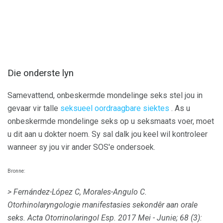
Die onderste lyn
Samevattend, onbeskermde mondelinge seks stel jou in
gevaar vir talle
seksueel oordraagbare siektes
. As u
onbeskermde mondelinge seks op u seksmaats voer, moet
u dit aan u dokter noem. Sy sal dalk jou keel wil kontroleer
wanneer sy jou vir ander SOS'e ondersoek.
Bronne:
> Fernández-López C, Morales-Angulo C.
Otorhinolaryngologie manifestasies sekondêr aan orale
seks.
Acta Otorrinolaringol Esp.
2017 Mei - Junie; 68 (3):