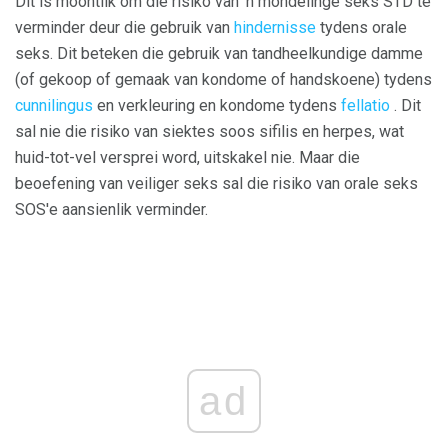
Dit is moontlik om die risiko van 'n mondelinge seks STD te
verminder deur die gebruik van
hindernisse
tydens orale
seks. Dit beteken die gebruik van tandheelkundige damme
(of gekoop of gemaak van kondome of handskoene) tydens
cunnilingus
en verkleuring en kondome tydens
fellatio
. Dit
sal nie die risiko van siektes soos sifilis en herpes, wat
huid-tot-vel versprei word, uitskakel nie. Maar die
beoefening van veiliger seks sal die risiko van orale seks
SOS'e aansienlik verminder.
ad