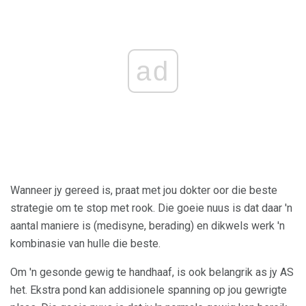
ad
Wanneer jy gereed is, praat met jou dokter oor die beste
strategie om te stop met rook. Die goeie nuus is dat daar 'n
aantal maniere is (medisyne, berading) en dikwels werk 'n
kombinasie van hulle die beste.
Om 'n gesonde gewig te handhaaf, is ook belangrik as jy AS
het. Ekstra pond kan addisionele spanning op jou gewrigte