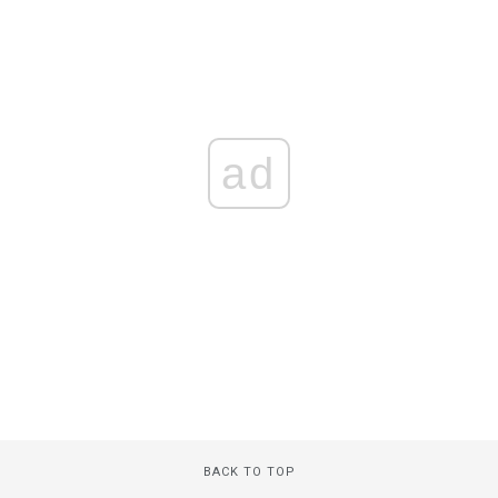
ad
BACK TO TOP