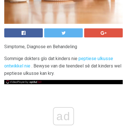
Simptome, Diagnose en Behandeling
Sommige dokters glo dat kinders nie
peptiese ulkusse
ontwikkel nie
. Bewyse van die teendeel sê dat kinders wel
peptiese ulkusse kan kry.
ad