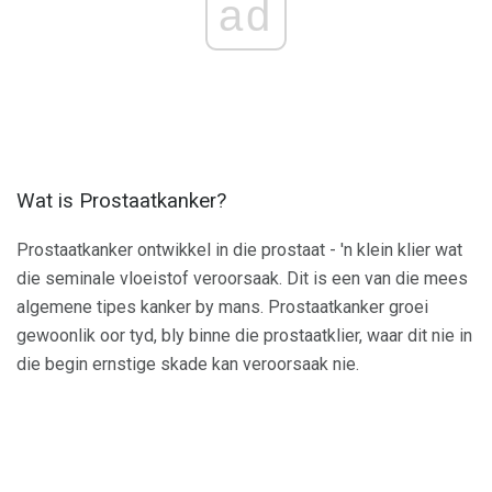
ad
Wat is Prostaatkanker?
Prostaatkanker ontwikkel in die prostaat - 'n klein klier wat
die seminale vloeistof veroorsaak. Dit is een van die mees
algemene tipes kanker by mans. Prostaatkanker groei
gewoonlik oor tyd, bly binne die prostaatklier, waar dit nie in
die begin ernstige skade kan veroorsaak nie.