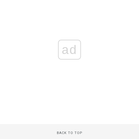
ad
BACK TO TOP