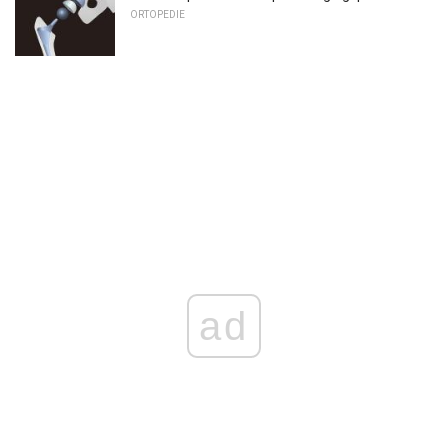
ORTOPEDIE
ad