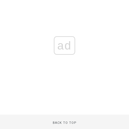
ad
BACK TO TOP