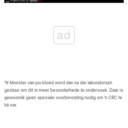
ad
'N Monster van jou bloed word dan na die laboratorium
gestuur om dit in meer besonderhede te ondersoek. Daar is
gewoonlik geen spesiale voorbereiding nodig om 'n CBC te
hê nie.