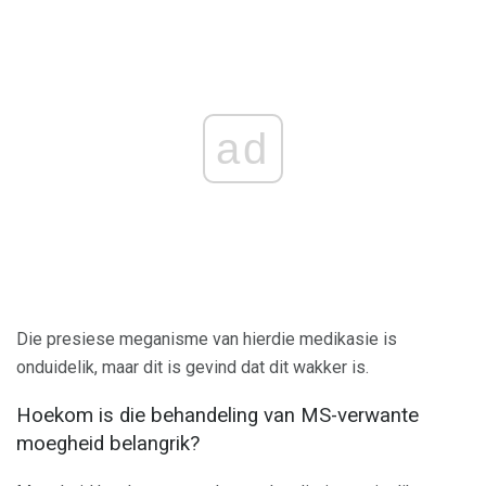
ad
Die presiese meganisme van hierdie medikasie is
onduidelik, maar dit is gevind dat dit wakker is.
Hoekom is die behandeling van MS-verwante
moegheid belangrik?