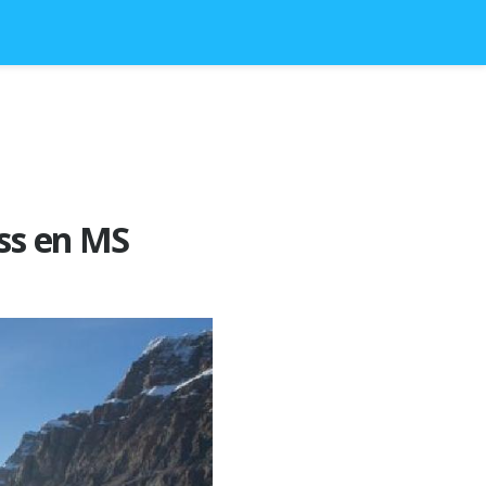
ess en MS