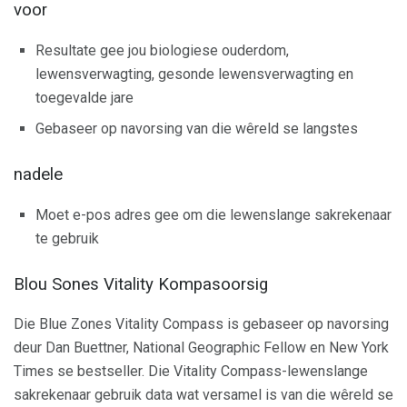
voor
Resultate gee jou biologiese ouderdom,
lewensverwagting, gesonde lewensverwagting en
toegevalde jare
Gebaseer op navorsing van die wêreld se langstes
nadele
Moet e-pos adres gee om die lewenslange sakrekenaar
te gebruik
Blou Sones Vitality Kompasoorsig
Die Blue Zones Vitality Compass is gebaseer op navorsing
deur Dan Buettner, National Geographic Fellow en New York
Times se bestseller. Die Vitality Compass-lewenslange
sakrekenaar gebruik data wat versamel is van die wêreld se