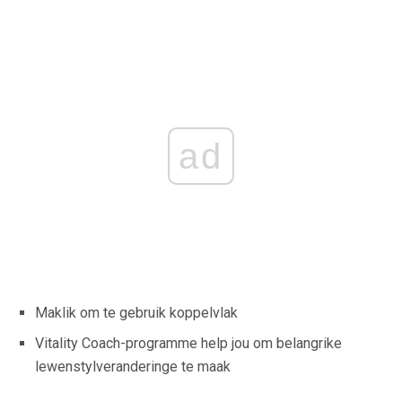
ad
Maklik om te gebruik koppelvlak
Vitality Coach-programme help jou om belangrike
lewenstylveranderinge te maak