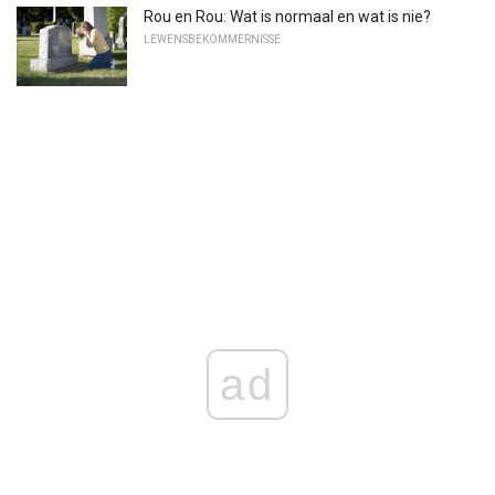
Rou en Rou: Wat is normaal en wat is nie?
LEWENSBEKOMMERNISSE
ad