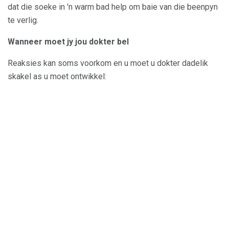
dat die soeke in 'n warm bad help om baie van die beenpyn
te verlig.
Wanneer moet jy jou dokter bel
Reaksies kan soms voorkom en u moet u dokter dadelik
skakel as u moet ontwikkel: