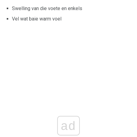
Swelling van die voete en enkels
Vel wat baie warm voel
ad