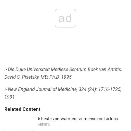
ad
> Die Duke Universiteit Mediese Sentrum Boek van Artritis,
David S. Pisetsky, MD, Ph.D.
1995.
> New England Journal of Medicine, 324 (24): 1716-1725,
1991
Related Content
5 beste voetwarmers vir mense met artritis
ARTRITIS