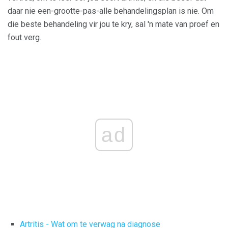
daar nie een-grootte-pas-alle behandelingsplan is nie. Om
die beste behandeling vir jou te kry, sal 'n mate van proef en
fout verg.
ad
Artritis - Wat om te verwag na diagnose