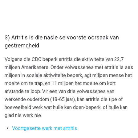
3) Artritis is die nasie se voorste oorsaak van
gestremdheid
Volgens die CDC beperk artritis die aktiwiteite van 22,7
miljoen Amerikaners. Onder volwassenes met artritis is ses
miljoen in sosiale aktiwiteite beperk, agt miljoen mense het
moeite om te trap, en 11 miljoen het moeite om kort
afstande te loop. Vir een van drie volwassenes van
werkende ouderdom (18-65 jaar), kan artritis die tipe of
hoeveelheid werk wat hulle kan doen-beperk, of hulle kan
glad nie werk nie.
Voortgesette werk met artritis