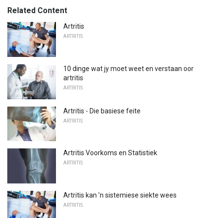
Related Content
Artritis
ARTRITIS
10 dinge wat jy moet weet en verstaan ​​oor
artritis
ARTRITIS
Artritis - Die basiese feite
ARTRITIS
Artritis Voorkoms en Statistiek
ARTRITIS
Artritis kan 'n sistemiese siekte wees
ARTRITIS