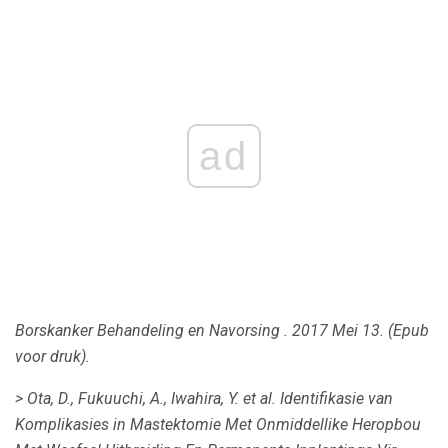
ad
Borskanker Behandeling en Navorsing
.
2017 Mei 13. (Epub
voor druk).
> Ota, D., Fukuuchi, A., Iwahira, Y. et al.
Identifikasie van
Komplikasies in Mastektomie Met Onmiddellike Heropbou