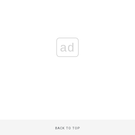
ad
BACK TO TOP