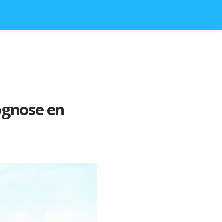
ognose en