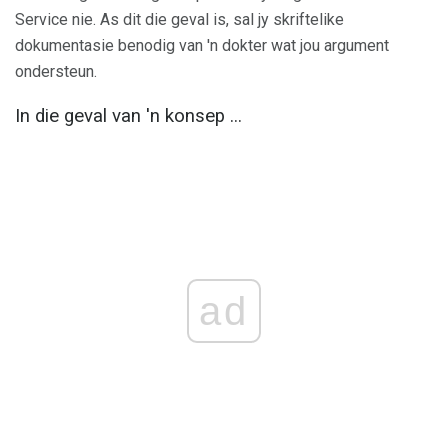
Service nie. As dit die geval is, sal jy skriftelike
dokumentasie benodig van 'n dokter wat jou argument
ondersteun.
In die geval van 'n konsep ...
ad