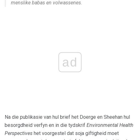
menslike babas en volwassenes.
ad
Na die publikasie van hul brief het Doerge en Sheehan hul
besorgdheid verfyn en in die tydskrif
Environmental Health
Perspectives
het voorgestel dat soja giftigheid moet