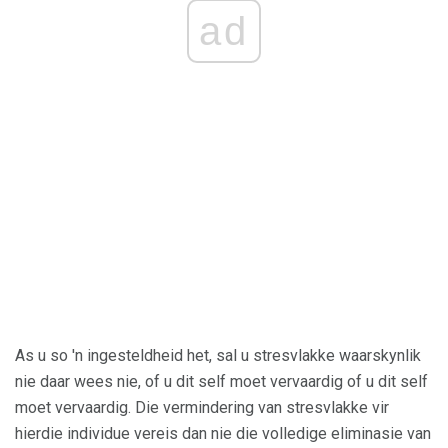
ad
As u so 'n ingesteldheid het, sal u stresvlakke waarskynlik
nie daar wees nie, of u dit self moet vervaardig of u dit self
moet vervaardig. Die vermindering van stresvlakke vir
hierdie individue vereis dan nie die volledige eliminasie van