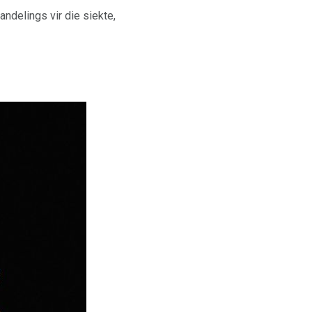
andelings vir die siekte,