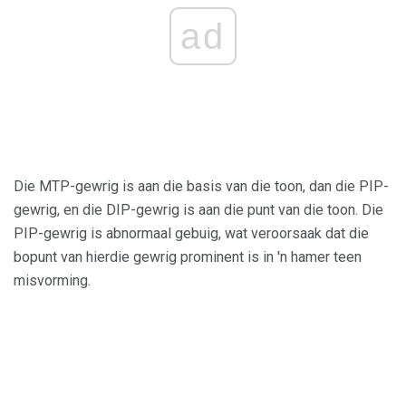
ad
Die MTP-gewrig is aan die basis van die toon, dan die PIP-
gewrig, en die DIP-gewrig is aan die punt van die toon. Die
PIP-gewrig is abnormaal gebuig, wat veroorsaak dat die
bopunt van hierdie gewrig prominent is in 'n hamer teen
misvorming.