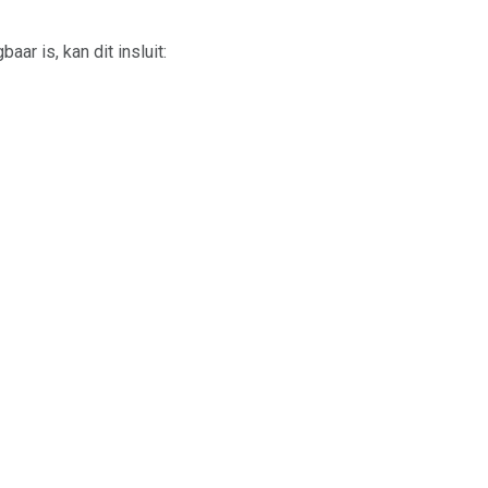
r is, kan dit insluit: