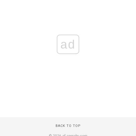
ad
BACK TO TOP