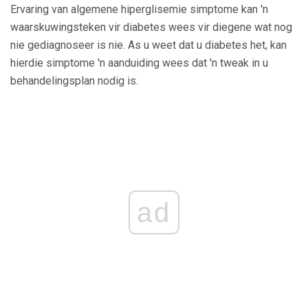
Ervaring van algemene hiperglisemie simptome kan 'n
waarskuwingsteken vir diabetes wees vir diegene wat nog
nie gediagnoseer is nie. As u weet dat u diabetes het, kan
hierdie simptome 'n aanduiding wees dat 'n tweak in u
behandelingsplan nodig is.
ad