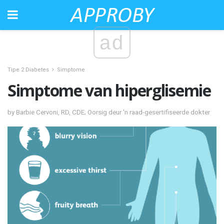
ad
Tipe 2 Diabetes
Simptome
Simptome van hiperglisemie
by Barbie Cervoni, RD, CDE; Oorsig deur 'n raad-gesertifiseerde dokter