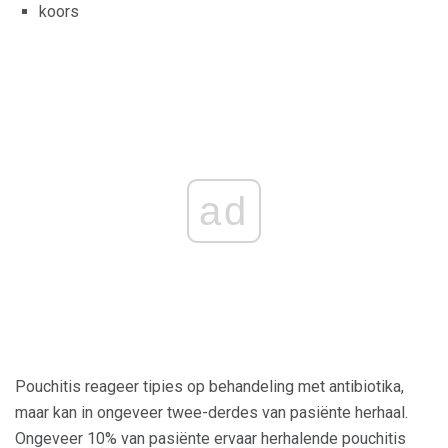
koors
ad
Pouchitis reageer tipies op behandeling met antibiotika,
maar kan in ongeveer twee-derdes van pasiënte herhaal.
Ongeveer 10% van pasiënte ervaar herhalende pouchitis