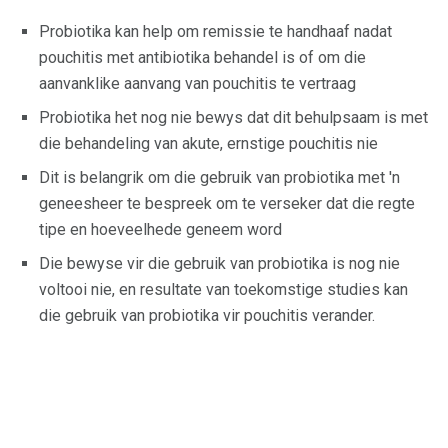
Probiotika kan help om remissie te handhaaf nadat
pouchitis met antibiotika behandel is of om die
aanvanklike aanvang van pouchitis te vertraag
Probiotika het nog nie bewys dat dit behulpsaam is met
die behandeling van akute, ernstige pouchitis nie
Dit is belangrik om die gebruik van probiotika met 'n
geneesheer te bespreek om te verseker dat die regte
tipe en hoeveelhede geneem word
Die bewyse vir die gebruik van probiotika is nog nie
voltooi nie, en resultate van toekomstige studies kan
die gebruik van probiotika vir pouchitis verander.