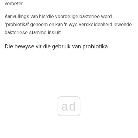
verbeter.
Aanvullings van hierdie voordelige bakterieë word
"probiotika" genoem en kan 'n wye verskeidenheid lewende
bakteriese stamme insluit.
Die bewyse vir die gebruik van probiotika
ad