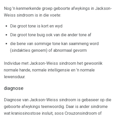
Nog 'n kenmerkende groep geboorte afwykings in Jackson-
Weiss sindroom is in die voete:
Die groot tone is kort en wyd
Die groot tone buig ook van die ander tone af
die bene van sommige tone kan saammeng word
(sindakties genoem) of abnormaal gevorm
Individue met Jackson-Weiss sindroom het gewoonlik
normale hande, normale intelligensie en 'n normale
lewensduur.
diagnose
Diagnose van Jackson-Weiss sindroom is gebaseer op die
geboorte afwykings teenwoordig. Daar is ander sindrome
wat kraniosinostose insluit, soos Crouzonsindroom of