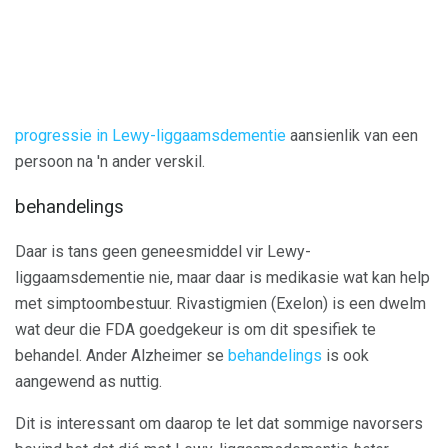
progressie in Lewy-liggaamsdementie
aansienlik van een
persoon na 'n ander verskil.
behandelings
Daar is tans geen geneesmiddel vir Lewy-
liggaamsdementie nie, maar daar is medikasie wat kan help
met simptoombestuur. Rivastigmien (Exelon) is een dwelm
wat deur die FDA goedgekeur is om dit spesifiek te
behandel. Ander Alzheimer se
behandelings
is ook
aangewend as nuttig.
Dit is interessant om daarop te let dat sommige navorsers