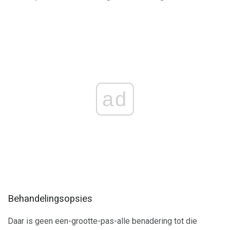
ad
Behandelingsopsies
Daar is geen een-grootte-pas-alle benadering tot die